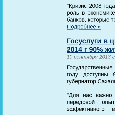
"Кризис 2008 год
роль в экономик
банков, которые т
Подробнее »
Госуслуги в 
2014 г 90% ж
10 сентября 2013 
Государственные
году доступны 
губернатор Сахал
"Для нас важно 
передовой опы
эффективного в