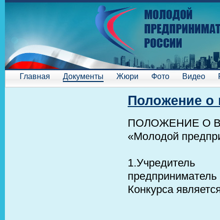
Главная
Документы
Жюри
Фото
Видео
Положение о 
ПОЛОЖЕНИЕ О 
«Молодой предпри
1.Учредитель
предприниматель 
Конкурса являетс