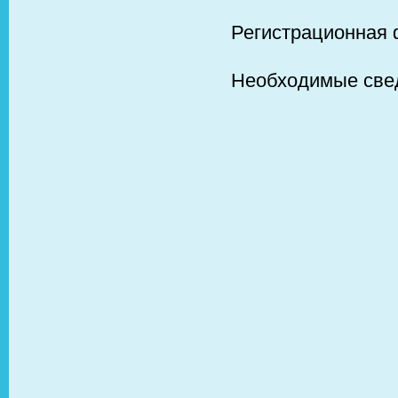
Регистрационная
Необходимые свед