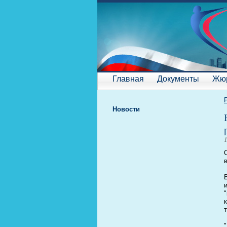
Главная
Документы
Жю
Новости