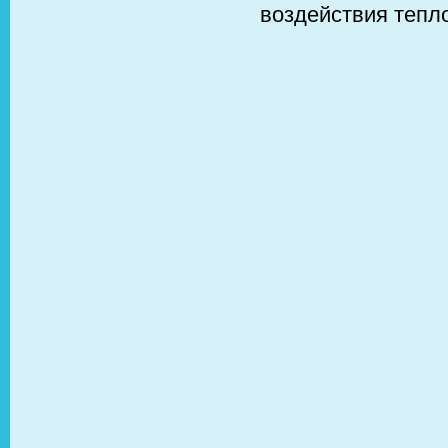
воздействия тепл