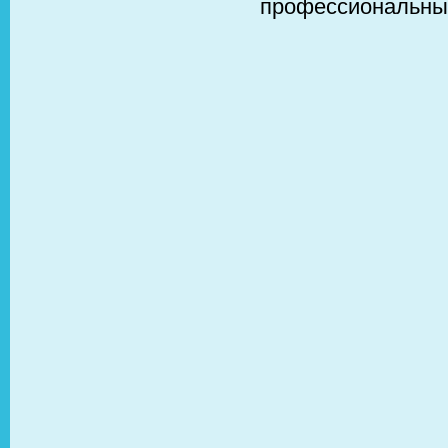
профессиональны