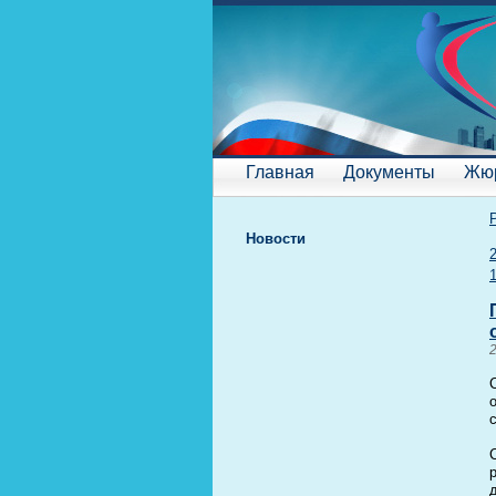
Главная
Документы
Жю
Новости