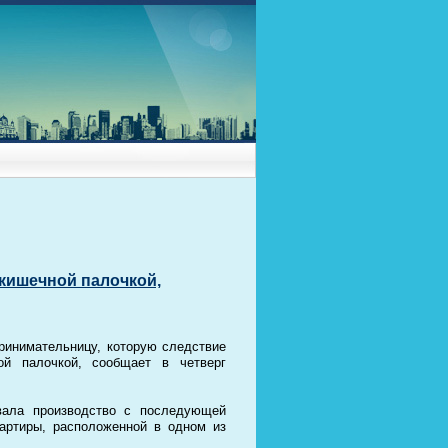
 кишечной палочкой,
ринимательницу, которую следствие
ой палочкой, сообщает в четверг
вала производство с последующей
артиры, расположенной в одном из