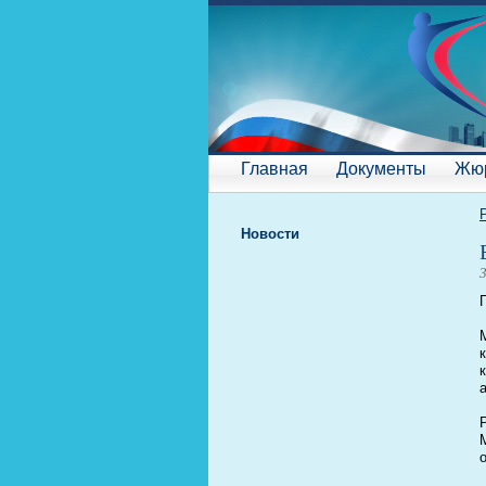
Главная
Документы
Жю
Новости