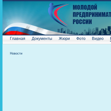
Главная
Документы
Жюри
Фото
Видео
Новости