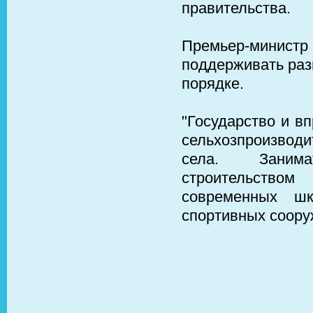
правительства.
Премьер-мини
поддерживать раз
порядке.
"Государство и в
сельхозпроизводи
села. Занима
строительством
современных шк
спортивных соору