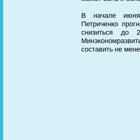
В начале июня
Петриченко прогн
снизиться до 2
Минэкономразви
составить не мене